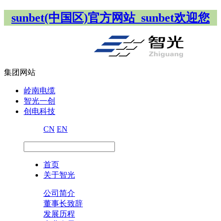
sunbet(中国区)官方网站_sunbet欢迎您
集团网站
岭南电缆
智光一创
创电科技
CN
EN
首页
关于智光
公司简介
董事长致辞
发展历程